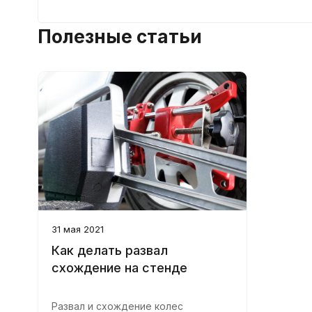
Полезные статьи
31 мая 2021
Как делать развал
схождение на стенде
Развал и схождение колес