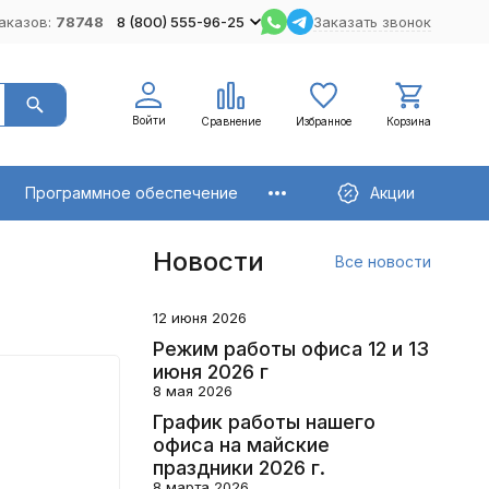
аказов:
78748
8 (800) 555-96-25
Заказать звонок
Войти
Сравнение
Избранное
Корзина
Программное обеспечение
Акции
Новости
Все новости
12 июня 2026
Режим работы офиса 12 и 13
июня 2026 г
8 мая 2026
График работы нашего
офиса на майские
праздники 2026 г.
8 марта 2026