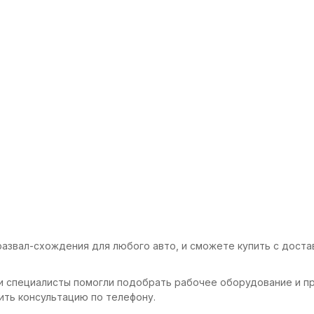
азвал-схождения для любого авто, и сможете купить с достав
и специалисты помогли подобрать рабочее оборудование и пр
ить консультацию по телефону.