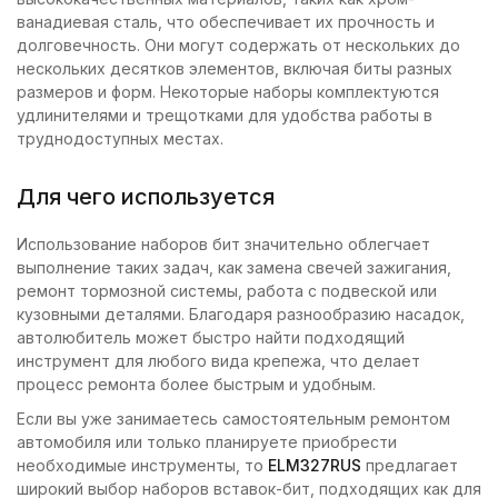
ванадиевая сталь, что обеспечивает их прочность и
долговечность. Они могут содержать от нескольких до
нескольких десятков элементов, включая биты разных
размеров и форм. Некоторые наборы комплектуются
удлинителями и трещотками для удобства работы в
труднодоступных местах.
Для чего используется
Использование наборов бит значительно облегчает
выполнение таких задач, как замена свечей зажигания,
ремонт тормозной системы, работа с подвеской или
кузовными деталями. Благодаря разнообразию насадок,
автолюбитель может быстро найти подходящий
инструмент для любого вида крепежа, что делает
процесс ремонта более быстрым и удобным.
Если вы уже занимаетесь самостоятельным ремонтом
автомобиля или только планируете приобрести
необходимые инструменты, то
ELM327RUS
предлагает
широкий выбор наборов вставок-бит, подходящих как для