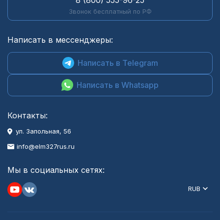
8 (800) 555-96-25
Звонок бесплатный по РФ
Написать в мессенджеры:
Написать в Telegram
Написать в Whatsapp
Контакты:
ул. Запольная, 56
info@elm327rus.ru
Мы в социальных сетях:
RUB