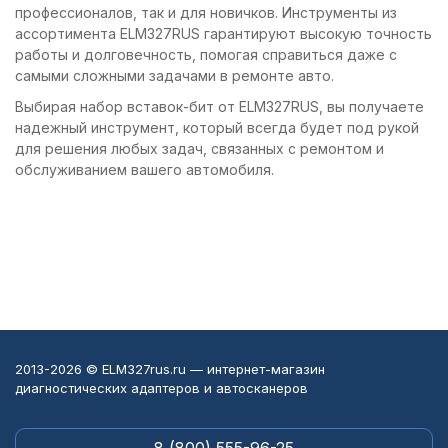
профессионалов, так и для новичков. Инструменты из
ассортимента ELM327RUS гарантируют высокую точность
работы и долговечность, помогая справиться даже с
самыми сложными задачами в ремонте авто.
Выбирая набор вставок-бит от ELM327RUS, вы получаете
надежный инструмент, который всегда будет под рукой
для решения любых задач, связанных с ремонтом и
обслуживанием вашего автомобиля.
2013-2026 © ELM327rus.ru — интернет-магазин
диагностических адаптеров и автосканеров