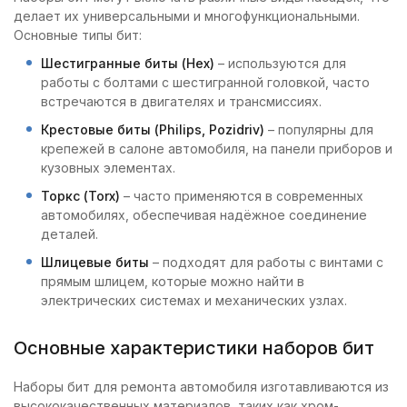
делает их универсальными и многофункциональными.
Основные типы бит:
Шестигранные биты (Hex)
– используются для
работы с болтами с шестигранной головкой, часто
встречаются в двигателях и трансмиссиях.
Крестовые биты (Philips, Pozidriv)
– популярны для
крепежей в салоне автомобиля, на панели приборов и
кузовных элементах.
Торкс (Torx)
– часто применяются в современных
автомобилях, обеспечивая надёжное соединение
деталей.
Шлицевые биты
– подходят для работы с винтами с
прямым шлицем, которые можно найти в
электрических системах и механических узлах.
Основные характеристики наборов бит
Наборы бит для ремонта автомобиля изготавливаются из
высококачественных материалов, таких как хром-