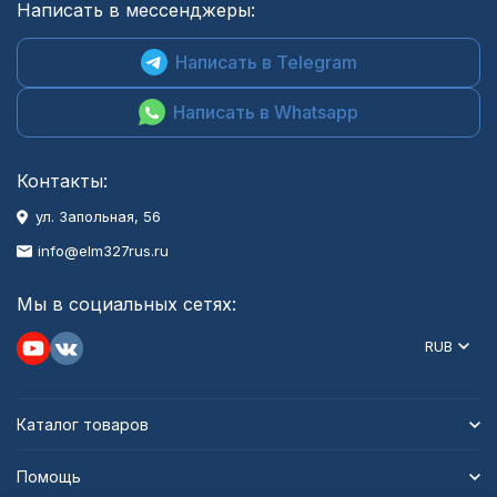
Написать в мессенджеры:
Написать в Telegram
Написать в Whatsapp
Контакты:
ул. Запольная, 56
info@elm327rus.ru
Мы в социальных сетях:
RUB
Каталог товаров
Помощь