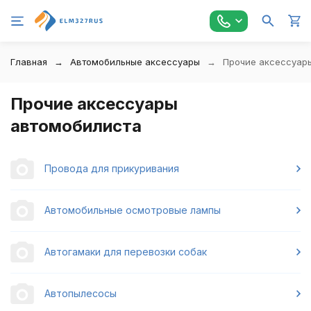
Главная
Автомобильные аксессуары
Прочие аксессуар
Прочие аксессуары
автомобилиста
Провода для прикуривания
Автомобильные осмотровые лампы
Автогамаки для перевозки собак
Автопылесосы