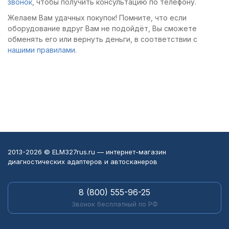
звонок
, чтобы получить консультацию по телефону.
Желаем Вам удачных покупок! Помните, что если
оборудование вдруг Вам не подойдёт, Вы сможете
обменять его или вернуть деньги, в соответствии с
нашими правилами
.
2013-2026 © ELM327rus.ru — интернет-магазин
диагностических адаптеров и автосканеров
8 (800) 555-96-25
Звонок бесплатный по РФ