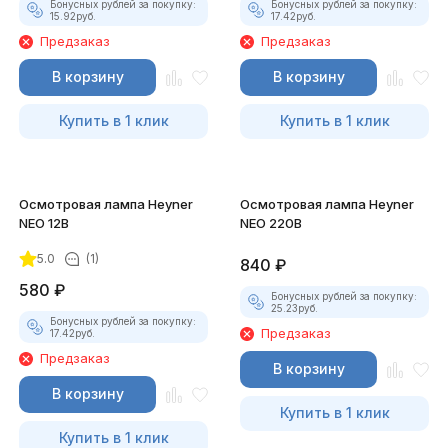
Бонусных рублей за покупку:
Бонусных рублей за покупку:
15.92
руб.
17.42
руб.
Предзаказ
Предзаказ
В корзину
В корзину
Купить в 1 клик
Купить в 1 клик
Осмотровая лампа Heyner
Осмотровая лампа Heyner
NEO 12В
NEO 220В
5.0
(1)
840
₽
580
₽
Бонусных рублей за покупку:
25.23
руб.
Бонусных рублей за покупку:
Предзаказ
17.42
руб.
Предзаказ
В корзину
В корзину
Купить в 1 клик
Купить в 1 клик