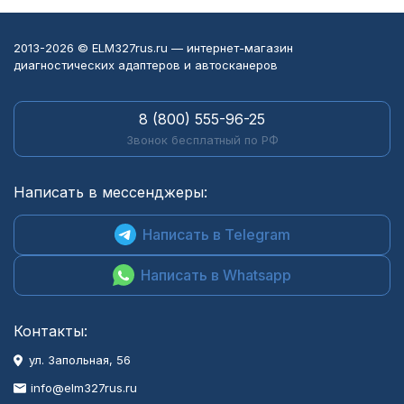
2013-2026 © ELM327rus.ru — интернет-магазин
диагностических адаптеров и автосканеров
8 (800) 555-96-25
Звонок бесплатный по РФ
Написать в мессенджеры:
Написать в Telegram
Написать в Whatsapp
Контакты:
ул. Запольная, 56
info@elm327rus.ru