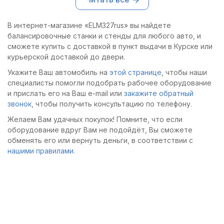
интерфейс, качество
сборки радует.
В интернет-магазине «ELM327rus» вы найдете
балансировочные станки и стенды для любого авто, и
сможете купить с доставкой в пункт выдачи в Курске или
курьерской доставкой до двери.
Укажите Ваш автомобиль на
этой странице
, чтобы наши
специалисты помогли подобрать рабочее оборудование
и прислать его на Ваш e-mail или
закажите обратный
звонок
, чтобы получить консультацию по телефону.
Желаем Вам удачных покупок! Помните, что если
оборудование вдруг Вам не подойдёт, Вы сможете
обменять его или вернуть деньги, в соответствии с
нашими правилами
.