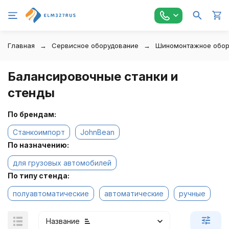
Главная
Сервисное оборудование
Шиномонтажное обор
Балансировочные станки и
стенды
По брендам:
Станкоимпорт
JohnBean
По назначению:
для грузовых автомобилей
По типу стенда:
полуавтоматические
автоматические
ручные
Название