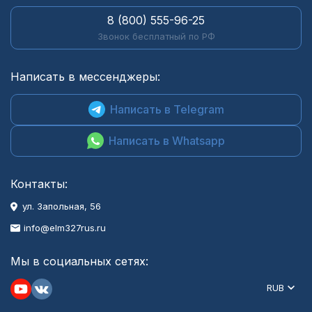
8 (800) 555-96-25
Звонок бесплатный по РФ
Написать в мессенджеры:
Написать в Telegram
Написать в Whatsapp
Контакты:
ул. Запольная, 56
info@elm327rus.ru
Мы в социальных сетях:
RUB