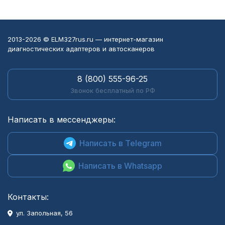
2013-2026 © ELM327rus.ru — интернет-магазин
диагностических адаптеров и автосканеров
8 (800) 555-96-25
Звонок бесплатный по РФ
Написать в мессенджеры:
Написать в Telegram
Написать в Whatsapp
Контакты:
ул. Запольная, 56