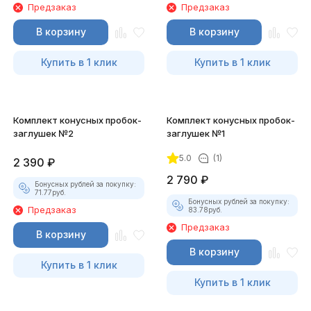
Предзаказ
Предзаказ
В корзину
В корзину
Купить в 1 клик
Купить в 1 клик
Комплект конусных пробок-
Комплект конусных пробок-
заглушек №2
заглушек №1
5.0
(1)
2 390
₽
2 790
₽
Бонусных рублей за покупку:
71.77
руб.
Бонусных рублей за покупку:
Предзаказ
83.78
руб.
Предзаказ
В корзину
В корзину
Купить в 1 клик
Купить в 1 клик