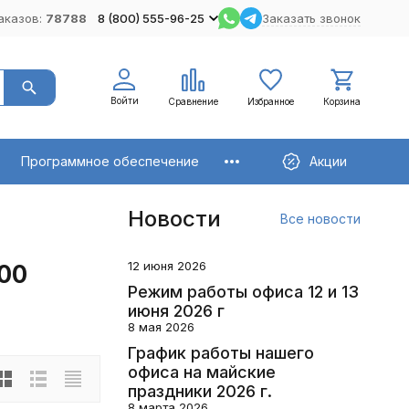
аказов:
78788
8 (800) 555-96-25
Заказать звонок
Войти
Сравнение
Избранное
Корзина
Программное обеспечение
Акции
Новости
Все новости
12 июня 2026
00
Режим работы офиса 12 и 13
июня 2026 г
8 мая 2026
График работы нашего
офиса на майские
праздники 2026 г.
8 марта 2026