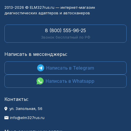
2013-2026 © ELM327rus.ru — интернет-магазин
диагностических адаптеров и автосканеров
8 (800) 555-96-25
Звонок бесплатный по РФ
Написать в мессенджеры:
Написать в Telegram
Написать в Whatsapp
Контакты:
ул. Запольная, 56
info@elm327rus.ru