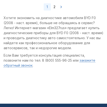
1
2
Хотите экономить на диагностике автомобиля BYD F0
(2008 - наст. время), больше не обращаясь в сервис?
Легко! Интернет-магазин «Elm327rus» предлагает купить
диагностические приборы для BYD F0 (2008 - наст. время)
и проводить диагностику авто самостоятельно. У нас вы
найдете как профессиональное оборудование для
автосервисов, так и недорогие модели.
Если Вам требуется консультация специалиста,
позвоните нам по тел. 8 (800) 555-96-25 или
закажите
обратный звонок
.