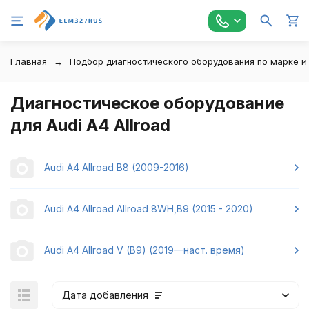
Главная
Подбор диагностического оборудования по марке и
Диагностическое оборудование
для Audi A4 Allroad
Audi A4 Allroad B8 (2009-2016)
Audi A4 Allroad Allroad 8WH,B9 (2015 - 2020)
Audi A4 Allroad V (B9) (2019—наст. время)
Дата добавления