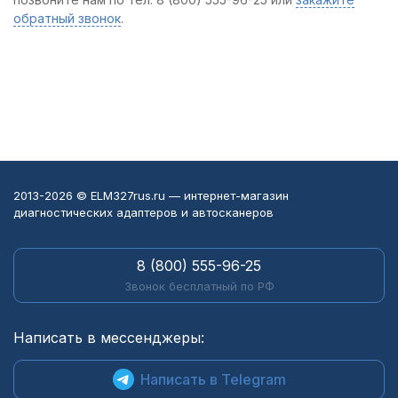
обратный звонок
.
2013-2026 © ELM327rus.ru — интернет-магазин
диагностических адаптеров и автосканеров
8 (800) 555-96-25
Звонок бесплатный по РФ
Написать в мессенджеры:
Написать в Telegram