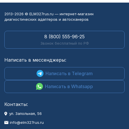
2013-2026 © ELM327rus.ru — интернет-магазин
диагностических адаптеров и автосканеров
8 (800) 555-96-25
Звонок бесплатный по РФ
Написать в мессенджеры:
Написать в Telegram
Написать в Whatsapp
Контакты:
ул. Запольная, 56
info@elm327rus.ru