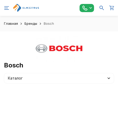
Главная
Бренды
Bosch
Bosch
Каталог